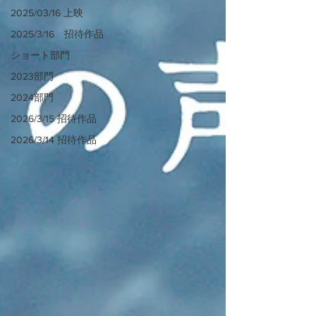
2025/03/16 上映
2025/3/16 招待作品
ショート部門
2023部門
2024部門
2026/3/15 招待作品
2026/3/14 招待作品