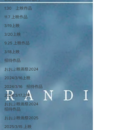
1.30 上映作品
11.7 上映作品
3/19上映
3/20上映
9.25 上映作品
3/18上映
招待作品
おおぶ映画祭2024
2024/3/16上映
2024/3/16 招待作品
2024/3/17上映
おおぶ映画祭2024
招待作品
おおぶ映画祭2025
2025/3/15 上映