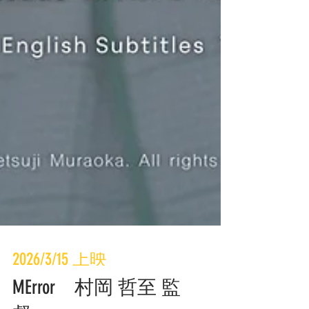
2026/3/15 上映