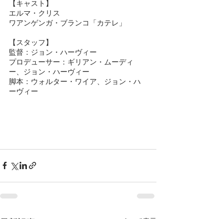
【キャスト】
エルマ・クリス
ワアンゲンガ・ブランコ「カテレ」
【スタッフ】
監督：ジョン・ハーヴィー
プロデューサー：ギリアン・ムーディ
ー、ジョン・ハーヴィー
脚本：ウォルター・ワイア、ジョン・ハ
ーヴィー