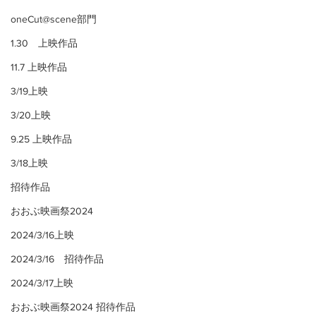
oneCut@scene部門
1.30 上映作品
11.7 上映作品
3/19上映
3/20上映
9.25 上映作品
3/18上映
招待作品
おおぶ映画祭2024
2024/3/16上映
2024/3/16 招待作品
2024/3/17上映
おおぶ映画祭2024 招待作品