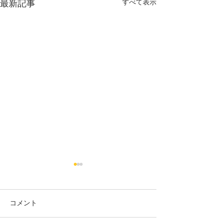
すべて表示
最新記事
コメント