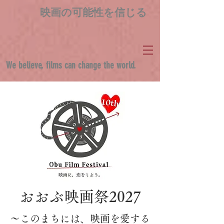
映画の可能性を信じる
We believe, films can change the world.
おおぶ映画祭2027
～このまちには、映画を愛する