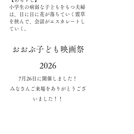
小学生の病弱な子どもをもつ夫婦
は、日に日に花が落ちていく霞草
を挟んで、会話がエスカレートし
ていく。
おおぶ子ども映画祭
2026
7月26日に開催しました！
​みなさんご来場をありがとうござ
いました！！