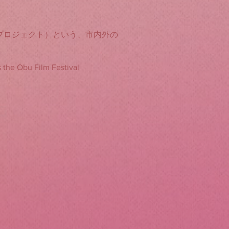
シネマプロジェクト）という、市内外の
as the Obu Film Festival