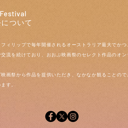
Festival
祭について
フィリップで毎年開催されるオーストラリア最大でかつ
で交流を続けており、おおぶ映画祭のセレクト作品のオン
映画祭から作品を提供いただき、なかなか観ることので
います。