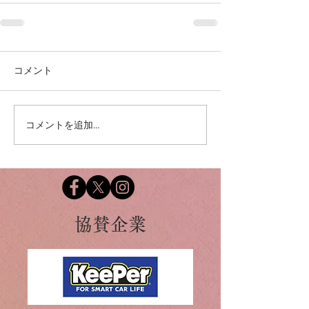
コメント
コメントを追加…
​協賛企業