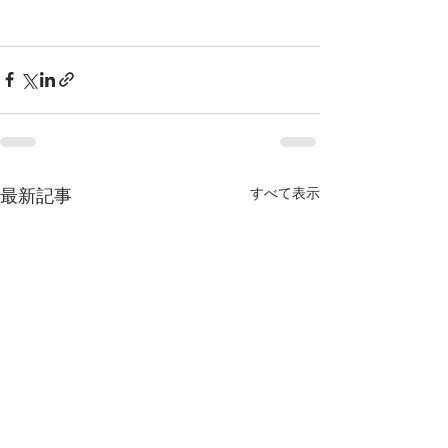
すべて表示
最新記事