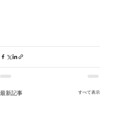
すべて表示
最新記事